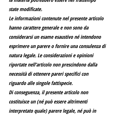
state modificate.
Le informazioni contenute nel presente articolo
hanno carattere generale e non sono da
considerarsi un esame esaustivo né intendono
esprimere un parere o fornire una consulenza di
natura legale. Le considerazioni e opinioni
riportate nell’articolo non prescindono dalla
necessità di ottenere pareri specifici con
riguardo alle singole fattispecie.
Di conseguenza, il presente articolo non
costituisce un (né può essere altrimenti
interpretato quale) parere legale, né può in