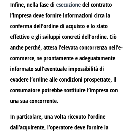
Infine, nella fase di
esecuzione
del contratto
l’impresa deve fornire informazioni circa la
conferma dell’ordine di acquisto e lo stato
effettivo e gli sviluppi concreti dell’ordine. Ciò
anche perché, attesa l’elevata concorrenza nell’e-
commerce, se prontamente e adeguatamente
informato sull’eventuale impossibilità di
evadere l’ordine alle condizioni prospettate, il
consumatore potrebbe sostituire l’impresa con
una sua concorrente.
In particolare, una volta ricevuto l’ordine
dall’acquirente, l’operatore deve fornire la