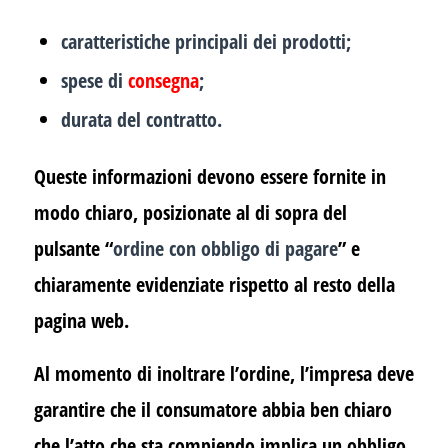
caratteristiche principali dei prodotti;
spese di
consegna
;
durata del contratto.
Queste informazioni devono essere fornite in
modo chiaro, posizionate al di sopra del
pulsante “
ordine con obbligo di pagare
” e
chiaramente evidenziate rispetto al resto della
pagina web.
Al momento di inoltrare l’ordine, l’impresa deve
garantire che il consumatore abbia ben chiaro
che l’atto che sta compiendo implica un obbligo