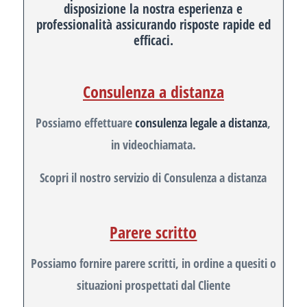
disposizione la nostra esperienza e
professionalità assicurando risposte rapide ed
efficaci.
Consulenza a distanza
Possiamo effettuare
consulenza legale a distanza
,
in videochiamata.
Scopri il nostro servizio di Consulenza a distanza
Parere scritto
Possiamo fornire parere scritti, in ordine a quesiti o
situazioni prospettati dal Cliente