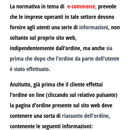
La normativa in tema di
e-commerce
,
prevede
che le imprese operanti in tale settore devono
fornire agli utenti una serie di
informazioni
, non
soltanto sul proprio sito web,
indipendentemente dall’ordine, ma anche
sia
prima che dopo che l’ordine da parte dell’utente
è stato effettuato
.
Anzitutto, già prima che il cliente effettui
l’ordine on line (cliccando sul relativo pulsante)
la pagina d’ordine presente sul sito web deve
contenere una sorta di
riassunto dell’ordine
,
contenente le seguenti informazioni: