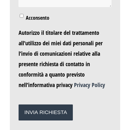
Acconsento
Autorizzo il titolare del trattamento
all’utilizzo dei miei dati personali per
l’invio di comunicazioni relative alla
presente richiesta di contatto in
conformità a quanto previsto
nell’informativa privacy
Privacy Policy