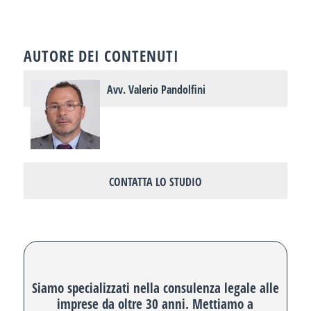
AUTORE DEI CONTENUTI
Avv. Valerio Pandolfini
CONTATTA LO STUDIO
Siamo specializzati nella consulenza legale alle
imprese da oltre 30 anni. Mettiamo a