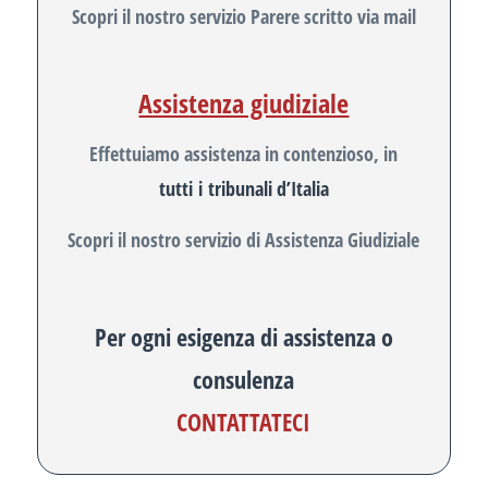
Scopri il nostro servizio Parere scritto via mail
Assistenza giudiziale
Effettuiamo assistenza in contenzioso, in
tutti i tribunali d’Italia
Scopri il nostro servizio di Assistenza Giudiziale
Per ogni esigenza di assistenza o
consulenza
CONTATTATECI