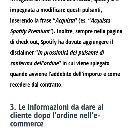
impegnata a modificare questi pulsanti,
inserendo la frase “
Acquista
” (es. “
Acquista
Spotify Premium
”). Inoltre, sempre nella pagina
di check out, Spotify ha dovuto aggiungere il
disclaimer “
in prossimità del pulsante di
conferma dell’ordine
” in cui viene spiegato
quando avviene l’addebito dell’importo e come
recedere dal contratto.
3. Le informazioni da dare al
cliente dopo l’ordine nell’e-
commerce