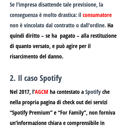
Se l’impresa disattende tale previsione, la
conseguenza è molto drastica: il
consumatore
non è vincolato dal contratto o dall’ordine.
Ha
quindi diritto – se ha pagato – alla restituzione
di quanto versato, e può agire per il
risarcimento del danno.
2. Il caso Spotify
Nel 2017, l’
AGCM
ha contestato a
Spotify
che
nella propria pagina di check out dei servizi
“Spotify Premium” e “For Family”, non forniva
un’informazione chiara e comprensibile in