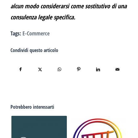
alcun modo considerarsi come sostitutivo di una
consulenza legale specifica.
Tags:
E-Commerce
Condividi questo articolo
Potrebbero interessarti