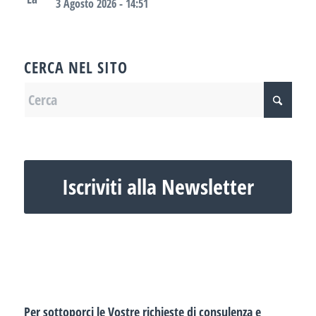
3 Agosto 2026 - 14:51
CERCA NEL SITO
Iscriviti alla Newsletter
Per sottoporci le Vostre richieste di consulenza e