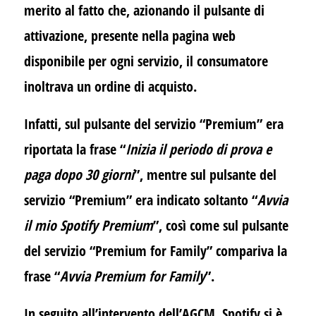
merito al fatto che, azionando il pulsante di
attivazione, presente nella pagina web
disponibile per ogni servizio, il consumatore
inoltrava un ordine di acquisto.
Infatti, sul pulsante del servizio “Premium” era
riportata la frase “
Inizia il periodo di prova e
paga dopo 30 giorni
”, mentre sul pulsante del
servizio “Premium” era indicato soltanto “
Avvia
il mio Spotify Premium
”, così come sul pulsante
del servizio “Premium for Family” compariva la
frase “
Avvia Premium for Family
”.
In seguito all’intervento dell’AGCM, Spotify si è