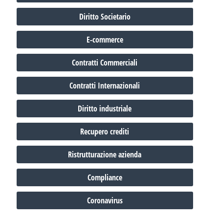
Diritto Societario
E-commerce
Contratti Commerciali
Contratti Internazionali
Diritto industriale
Recupero crediti
Ristrutturazione azienda
Compliance
Coronavirus