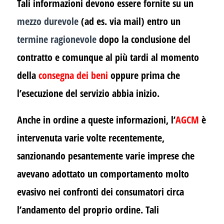
Tali informazioni devono essere fornite su un
mezzo durevole
(ad es. via mail) entro un
termine ragionevole
dopo la conclusione del
contratto e comunque al più tardi al momento
della
consegna dei beni
oppure prima che
l’esecuzione del servizio abbia inizio.
Anche in ordine a queste informazioni, l’
AGCM
è
intervenuta varie volte recentemente,
sanzionando pesantemente varie imprese che
avevano adottato un comportamento molto
evasivo nei confronti dei consumatori circa
l’andamento del proprio ordine. Tali