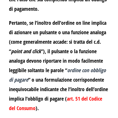
di pagamento.
Pertanto, se l’inoltro dell’ordine on line implica
di azionare un pulsante o una funzione analoga
(come generalmente accade: si tratta del c.d.
“
point and click
”), il pulsante o la funzione
analoga devono riportare in modo facilmente
leggibile soltanto le parole “
ordine con obbligo
di pagare
” o una formulazione corrispondente
inequivocabile indicante che l’inoltro dell’ordine
implica l’obbligo di pagare (
art. 51
del Codice
del Consumo
).