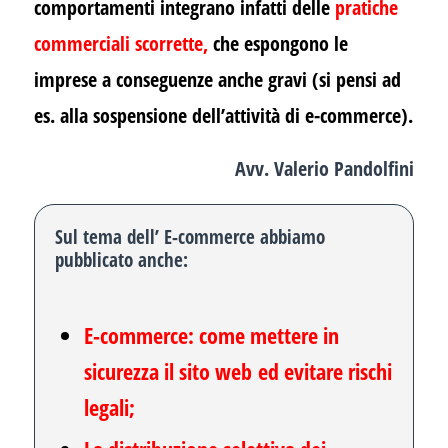
comportamenti integrano infatti delle
pratiche
commerciali scorrette
,
che espongono le
imprese a conseguenze anche gravi (si pensi ad
es. alla sospensione dell’attività di e-commerce).
Avv. Valerio Pandolfini
Sul tema dell’ E-commerce abbiamo
pubblicato anche:
E-commerce: come mettere in
sicurezza
il sito web
ed evitare rischi
legali;