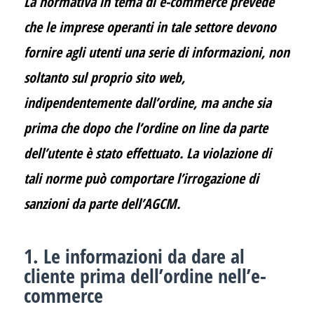
La normativa in tema di e-commerce prevede
che le imprese operanti in tale settore devono
fornire agli utenti una serie di informazioni, non
soltanto sul proprio sito web,
indipendentemente dall’ordine, ma anche sia
prima che dopo che l’ordine on line da parte
dell’utente è stato effettuato. La violazione di
tali norme può comportare l’irrogazione di
sanzioni da parte dell’AGCM.
1. Le informazioni da dare al
cliente prima dell’ordine nell’e-
commerce