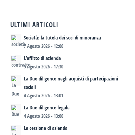
ULTIMI ARTICOLI
Società: la tutela dei soci di minoranza
7 Agosto 2026 - 12:00
L’affitto di azienda
5 Agosto 2026 - 17:30
La Due diligence negli acquisti di partecipazioni
sociali
4 Agosto 2026 - 13:01
La Due diligence legale
4 Agosto 2026 - 13:00
La cessione di azienda