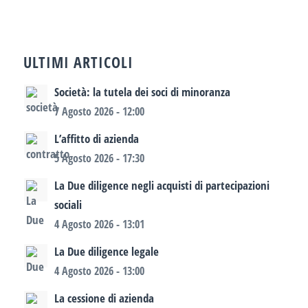
ULTIMI ARTICOLI
Società: la tutela dei soci di minoranza
7 Agosto 2026 - 12:00
L’affitto di azienda
5 Agosto 2026 - 17:30
La Due diligence negli acquisti di partecipazioni
sociali
4 Agosto 2026 - 13:01
La Due diligence legale
4 Agosto 2026 - 13:00
La cessione di azienda