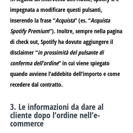
impegnata a modificare questi pulsanti,
inserendo la frase “
Acquista
” (es. “
Acquista
Spotify Premium
”). Inoltre, sempre nella pagina
di check out, Spotify ha dovuto aggiungere il
disclaimer “
in prossimità del pulsante di
conferma dell’ordine
” in cui viene spiegato
quando avviene l’addebito dell’importo e come
recedere dal contratto.
3. Le informazioni da dare al
cliente dopo l’ordine nell’e-
commerce