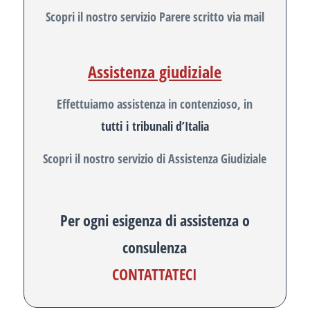
Scopri il nostro servizio Parere scritto via mail
Assistenza giudiziale
Effettuiamo assistenza in contenzioso, in
tutti i tribunali d’Italia
Scopri il nostro servizio di Assistenza Giudiziale
Per ogni esigenza di assistenza o
consulenza
CONTATTATECI