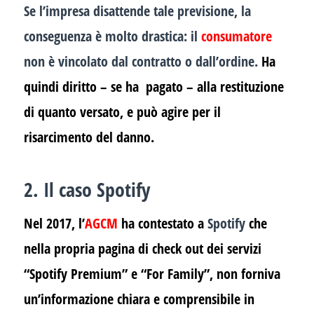
Se l’impresa disattende tale previsione, la
conseguenza è molto drastica: il
consumatore
non è vincolato dal contratto o dall’ordine.
Ha
quindi diritto – se ha pagato – alla restituzione
di quanto versato, e può agire per il
risarcimento del danno.
2. Il caso Spotify
Nel 2017, l’
AGCM
ha contestato a
Spotify
che
nella propria pagina di check out dei servizi
“Spotify Premium” e “For Family”, non forniva
un’informazione chiara e comprensibile in