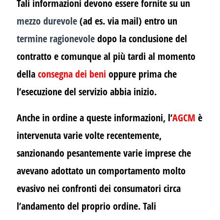
Tali informazioni devono essere fornite su un
mezzo durevole
(ad es. via mail) entro un
termine ragionevole
dopo la conclusione del
contratto e comunque al più tardi al momento
della
consegna dei beni
oppure prima che
l’esecuzione del servizio abbia inizio.
Anche in ordine a queste informazioni, l’
AGCM
è
intervenuta varie volte recentemente,
sanzionando pesantemente varie imprese che
avevano adottato un comportamento molto
evasivo nei confronti dei consumatori circa
l’andamento del proprio ordine. Tali