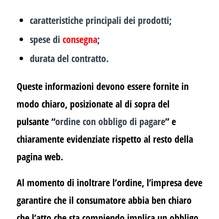
caratteristiche principali dei prodotti;
spese di
consegna
;
durata del contratto.
Queste informazioni devono essere fornite in
modo chiaro, posizionate al di sopra del
pulsante “
ordine con obbligo di pagare
” e
chiaramente evidenziate rispetto al resto della
pagina web.
Al momento di inoltrare l’ordine, l’impresa deve
garantire che il consumatore abbia ben chiaro
che l’atto che sta compiendo implica un obbligo