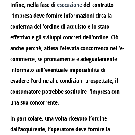
Infine, nella fase di
esecuzione
del contratto
l’impresa deve fornire informazioni circa la
conferma dell’ordine di acquisto e lo stato
effettivo e gli sviluppi concreti dell’ordine. Ciò
anche perché, attesa l’elevata concorrenza nell’e-
commerce, se prontamente e adeguatamente
informato sull’eventuale impossibilità di
evadere l’ordine alle condizioni prospettate, il
consumatore potrebbe sostituire l’impresa con
una sua concorrente.
In particolare, una volta ricevuto l’ordine
dall’acquirente, l’operatore deve fornire la