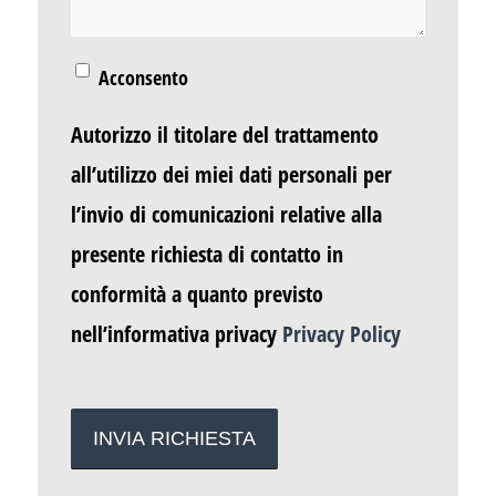
Acconsento
Autorizzo il titolare del trattamento
all’utilizzo dei miei dati personali per
l’invio di comunicazioni relative alla
presente richiesta di contatto in
conformità a quanto previsto
nell’informativa privacy
Privacy Policy