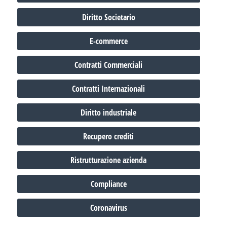
Diritto Societario
E-commerce
Contratti Commerciali
Contratti Internazionali
Diritto industriale
Recupero crediti
Ristrutturazione azienda
Compliance
Coronavirus