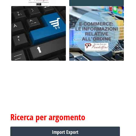
Ricerca per argomento
Import Export