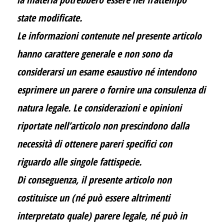
state modificate.
Le informazioni contenute nel presente articolo
hanno carattere generale e non sono da
considerarsi un esame esaustivo né intendono
esprimere un parere o fornire una consulenza di
natura legale. Le considerazioni e opinioni
riportate nell’articolo non prescindono dalla
necessità di ottenere pareri specifici con
riguardo alle singole fattispecie.
Di conseguenza, il presente articolo non
costituisce un (né può essere altrimenti
interpretato quale) parere legale, né può in