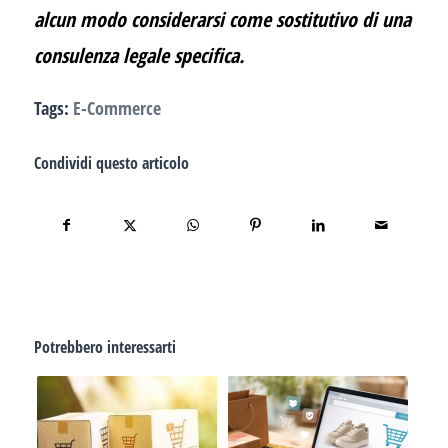
alcun modo considerarsi come sostitutivo di una
consulenza legale specifica.
Tags:
E-Commerce
Condividi questo articolo
Potrebbero interessarti