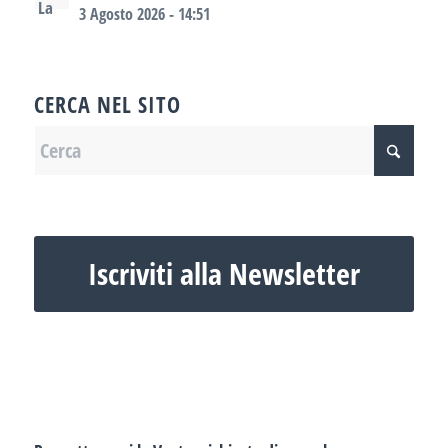
3 Agosto 2026 - 14:51
CERCA NEL SITO
Iscriviti alla Newsletter