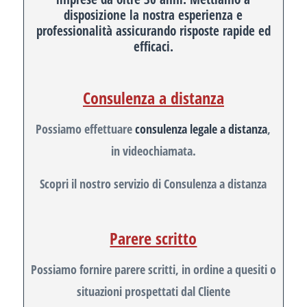
disposizione la nostra esperienza e
professionalità assicurando risposte rapide ed
efficaci.
Consulenza a distanza
Possiamo effettuare
consulenza legale a distanza
,
in videochiamata.
Scopri il nostro servizio di Consulenza a distanza
Parere scritto
Possiamo fornire parere scritti, in ordine a quesiti o
situazioni prospettati dal Cliente