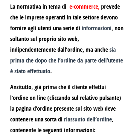
La normativa in tema di
e-commerce
,
prevede
che le imprese operanti in tale settore devono
fornire agli utenti una serie di
informazioni
, non
soltanto sul proprio sito web,
indipendentemente dall’ordine, ma anche
sia
prima che dopo che l’ordine da parte dell’utente
è stato effettuato
.
Anzitutto, già prima che il cliente effettui
l’ordine on line (cliccando sul relativo pulsante)
la pagina d’ordine presente sul sito web deve
contenere una sorta di
riassunto dell’ordine
,
contenente le seguenti informazioni: