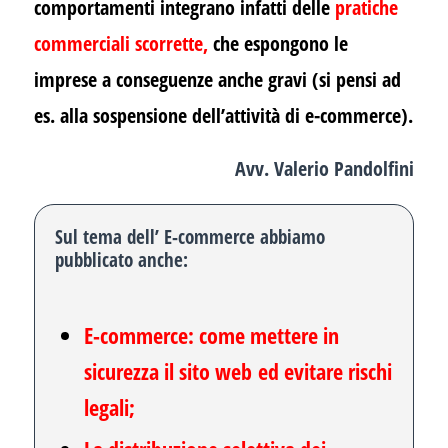
comportamenti integrano infatti delle
pratiche
commerciali scorrette
,
che espongono le
imprese a conseguenze anche gravi (si pensi ad
es. alla sospensione dell’attività di e-commerce).
Avv. Valerio Pandolfini
Sul tema dell’ E-commerce abbiamo
pubblicato anche:
E-commerce: come mettere in
sicurezza
il sito web
ed evitare rischi
legali;