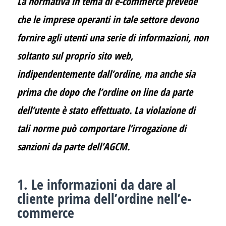
La normativa in tema di e-commerce prevede
che le imprese operanti in tale settore devono
fornire agli utenti una serie di informazioni, non
soltanto sul proprio sito web,
indipendentemente dall’ordine, ma anche sia
prima che dopo che l’ordine on line da parte
dell’utente è stato effettuato. La violazione di
tali norme può comportare l’irrogazione di
sanzioni da parte dell’AGCM.
1. Le informazioni da dare al
cliente prima dell’ordine nell’e-
commerce