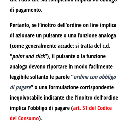
di pagamento.
Pertanto, se l’inoltro dell’ordine on line implica
di azionare un pulsante o una funzione analoga
(come generalmente accade: si tratta del c.d.
“
point and click
”), il pulsante o la funzione
analoga devono riportare in modo facilmente
leggibile soltanto le parole “
ordine con obbligo
di pagare
” o una formulazione corrispondente
inequivocabile indicante che l’inoltro dell’ordine
implica l’obbligo di pagare (
art. 51
del Codice
del Consumo
).