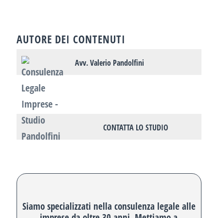
AUTORE DEI CONTENUTI
Avv. Valerio Pandolfini
CONTATTA LO STUDIO
Siamo specializzati nella consulenza legale alle
imprese da oltre 30 anni. Mettiamo a