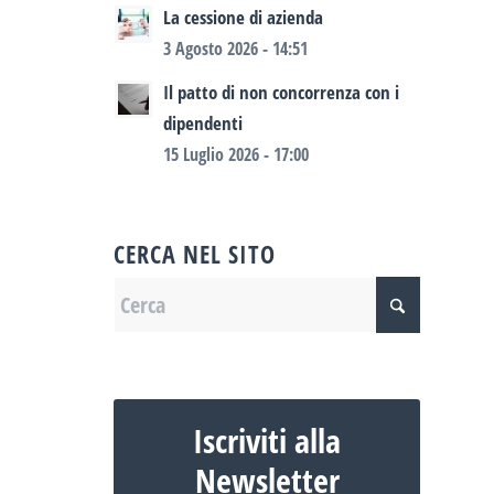
La cessione di azienda
3 Agosto 2026 - 14:51
Il patto di non concorrenza con i
dipendenti
15 Luglio 2026 - 17:00
CERCA NEL SITO
Iscriviti alla
Newsletter