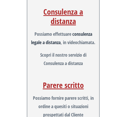
Consulenza a
distanza
Possiamo effettuare
consulenza
legale a distanza
, in videochiamata.
Scopri il nostro servizio di
Consulenza a distanza
Parere scritto
Possiamo fornire parere scritti, in
ordine a quesiti o situazioni
prospettati dal Cliente