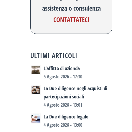
assistenza o consulenza
CONTATTATECI
ULTIMI ARTICOLI
L’affitto di azienda
5 Agosto 2026 - 17:30
La Due diligence negli acquisti di
partecipazioni sociali
4 Agosto 2026 - 13:01
La Due diligence legale
4 Agosto 2026 - 13:00