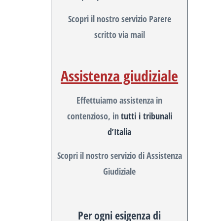
Scopri il nostro servizio Parere
scritto via mail
Assistenza giudiziale
Effettuiamo assistenza in
contenzioso, in
tutti i tribunali
d’Italia
Scopri il nostro servizio di Assistenza
Giudiziale
Per ogni esigenza di