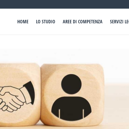
HOME
LO STUDIO
AREE DI COMPETENZA
SERVIZI L