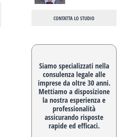
CONTATTA LO STUDIO
Siamo specializzati nella
consulenza legale alle
imprese da oltre 30 anni.
Mettiamo a disposizione
la nostra esperienza e
professionalità
assicurando risposte
rapide ed efficaci.