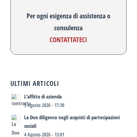
Per ogni esigenza di assistenza o
consulenza
CONTATTATECI
ULTIMI ARTICOLI
L’affitto di azienda
5 Agosto 2026 - 17:30
La Due diligence negli acquisti di partecipazioni
sociali
4 Agosto 2026 - 13:01