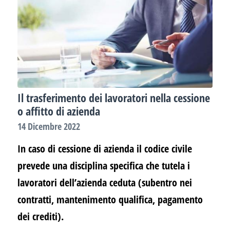
Il trasferimento dei lavoratori nella cessione
o affitto di azienda
14 Dicembre 2022
In caso di cessione di azienda il codice civile
prevede una disciplina specifica che tutela i
lavoratori dell’azienda ceduta (subentro nei
contratti, mantenimento qualifica, pagamento
dei crediti).