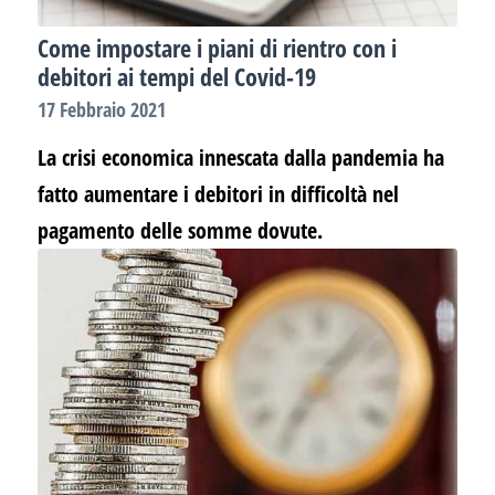
Come impostare i piani di rientro con i
debitori ai tempi del Covid-19
17 Febbraio 2021
La crisi economica innescata dalla pandemia ha
fatto aumentare i debitori in difficoltà nel
pagamento delle somme dovute.