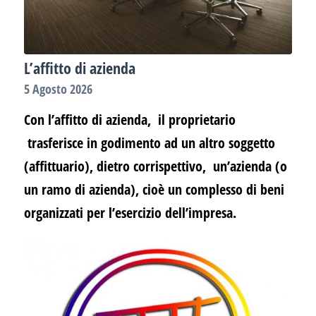
L’affitto di azienda
5 Agosto 2026
Con l’affitto di azienda, il proprietario
trasferisce in godimento ad un altro soggetto
(affittuario), dietro corrispettivo, un’azienda (o
un ramo di azienda), cioè un complesso di beni
organizzati per l’esercizio dell’impresa.