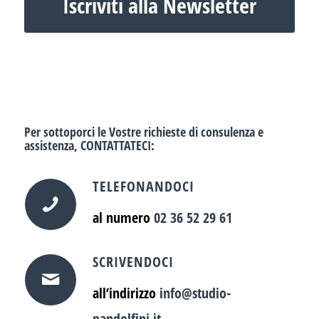
Iscriviti alla Newsletter
Per sottoporci le Vostre richieste di consulenza e
assistenza,
CONTATTATECI
:
TELEFONANDOCI
al numero
02 36 52 29 61
SCRIVENDOCI
all’indirizzo
info@studio-
pandolfini.it