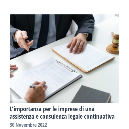
L’importanza per le imprese di una
assistenza e consulenza legale continuativa
30 Novembre 2022