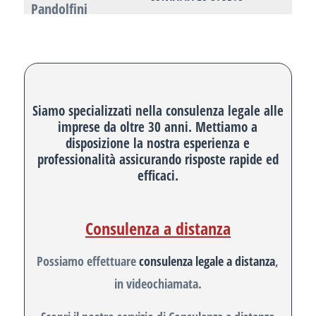
Siamo specializzati nella consulenza legale alle
imprese da oltre 30 anni. Mettiamo a
disposizione la nostra esperienza e
professionalità assicurando risposte rapide ed
efficaci.
Consulenza a distanza
Possiamo effettuare
consulenza legale a distanza
,
in videochiamata.