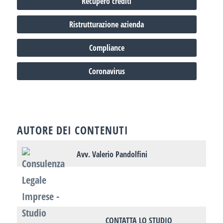
Recupero crediti
Ristrutturazione azienda
Compliance
Coronavirus
AUTORE DEI CONTENUTI
Avv. Valerio Pandolfini
CONTATTA LO STUDIO