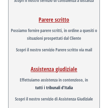
Scopri il nostro servizio di Consulenza a distanza
Parere scritto
Possiamo fornire parere scritti, in ordine a quesiti o
situazioni prospettati dal Cliente
Scopri il nostro servizio Parere scritto via mail
Assistenza giudiziale
Effettuiamo assistenza in contenzioso, in
tutti i tribunali d’Italia
Scopri il nostro servizio di Assistenza Giudiziale