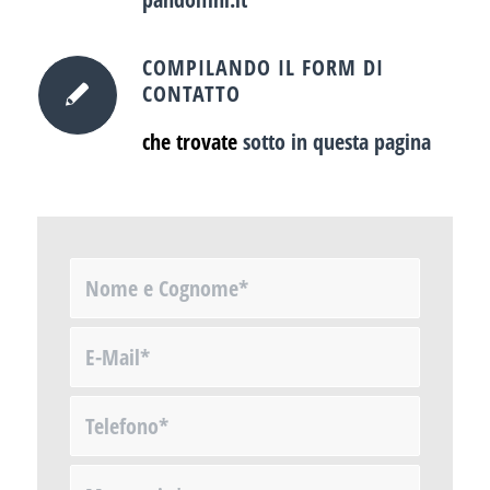
COMPILANDO IL FORM DI
CONTATTO
che trovate
sotto in questa pagina