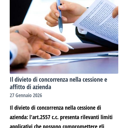
Il divieto di concorrenza nella cessione e
affitto di azienda
27 Gennaio 2026
Il divieto di concorrenza nella cessione di
azienda: l'art.2557 c.c. presenta rilevanti limiti
applicativi che possono compromettere gli