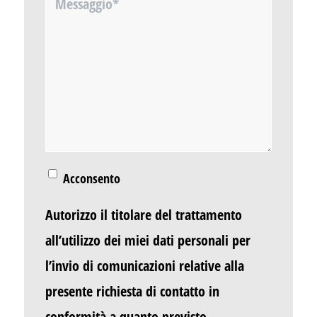
Acconsento
Autorizzo il titolare del trattamento
all’utilizzo dei miei dati personali per
l’invio di comunicazioni relative alla
presente richiesta di contatto in
conformità a quanto previsto