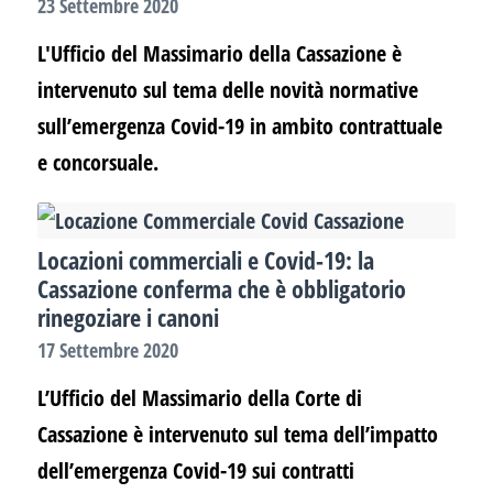
23 Settembre 2020
L'Ufficio del Massimario della Cassazione è
intervenuto sul tema delle novità normative
sull’emergenza Covid-19 in ambito contrattuale
e concorsuale.
Locazioni commerciali e Covid-19: la
Cassazione conferma che è obbligatorio
rinegoziare i canoni
17 Settembre 2020
L’Ufficio del Massimario della Corte di
Cassazione è intervenuto sul tema dell’impatto
dell’emergenza Covid-19 sui contratti