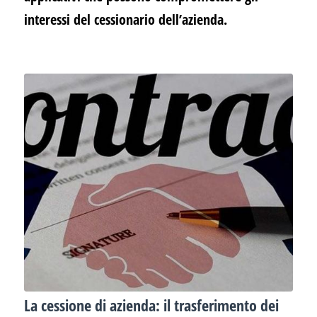
interessi del cessionario dell’azienda.
La cessione di azienda: il trasferimento dei