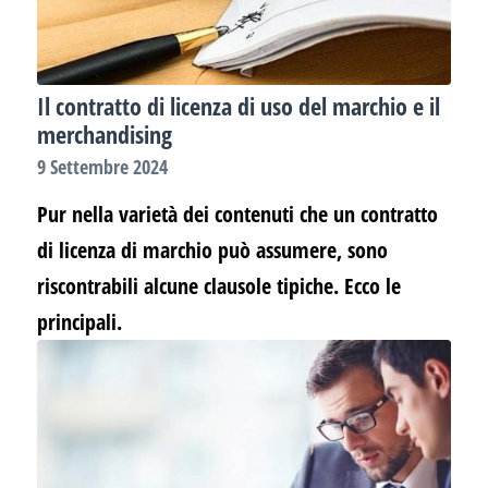
Il contratto di licenza di uso del marchio e il
merchandising
9 Settembre 2024
Pur nella varietà dei contenuti che un contratto
di licenza di marchio può assumere, sono
riscontrabili alcune clausole tipiche. Ecco le
principali.