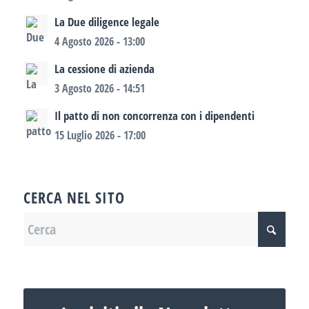
La Due diligence legale
4 Agosto 2026 - 13:00
La cessione di azienda
3 Agosto 2026 - 14:51
Il patto di non concorrenza con i dipendenti
15 Luglio 2026 - 17:00
CERCA NEL SITO