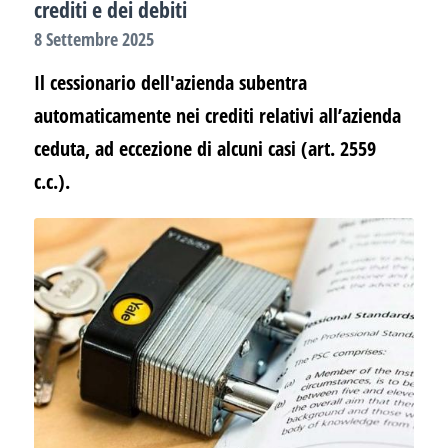
crediti e dei debiti
8 Settembre 2025
Il cessionario dell'azienda subentra
automaticamente nei crediti relativi all’azienda
ceduta, ad eccezione di alcuni casi (art. 2559
c.c.).