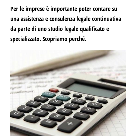
Per le imprese è importante poter contare su
una assistenza e consulenza legale continuativa
da parte di uno studio legale qualificato e
specializzato. Scopriamo perché.