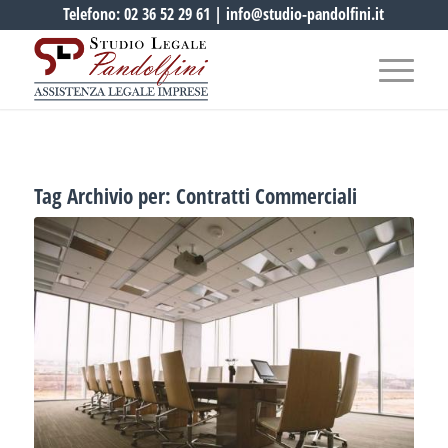
Telefono:
02 36 52 29 61
|
info@studio-pandolfini.it
Tag Archivio per:
Contratti Commerciali