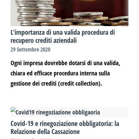
L’importanza di una valida procedura di
recupero crediti aziendali
29 Settembre 2020
Ogni impresa dovrebbe dotarsi di una valida,
chiara ed efficace procedura interna sulla
gestione dei crediti (credit collection).
Covid-19 e rinegoziazione obbligatoria: la
Relazione della Cassazione