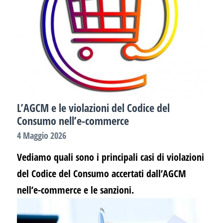
L’AGCM e le violazioni del Codice del
Consumo nell’e-commerce
4 Maggio 2026
Vediamo quali sono i principali casi di violazioni
del Codice del Consumo accertati dall’AGCM
nell’e-commerce e le sanzioni.